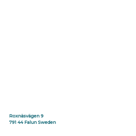
Roxnäsvägen 9
791 44 Falun Sweden