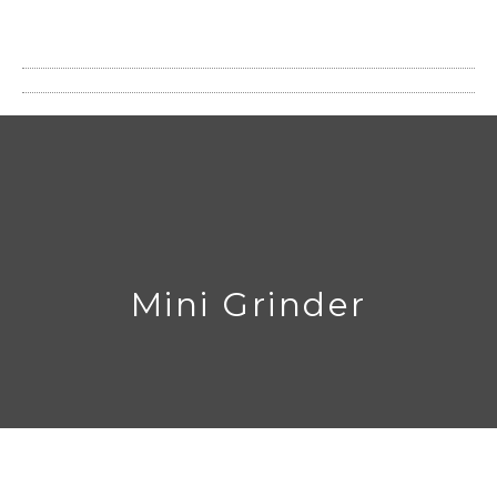
Mini Grinder