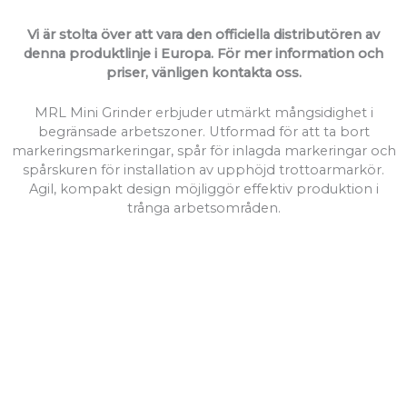
Vi är stolta över att vara den officiella distributören av
denna produktlinje i Europa. För mer information och
priser, vänligen kontakta oss.
MRL Mini Grinder erbjuder utmärkt mångsidighet i
begränsade arbetszoner. Utformad för att ta bort
markeringsmarkeringar, spår för inlagda markeringar och
spårskuren för installation av upphöjd trottoarmarkör.
Agil, kompakt design möjliggör effektiv produktion i
trånga arbetsområden.