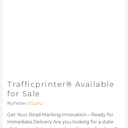
Trafficprinter® Available
for Sale
Nyheter
/
Guru
Get Your Road Marking Innovation – Ready for
Immediate Delivery Are you looking for a state-