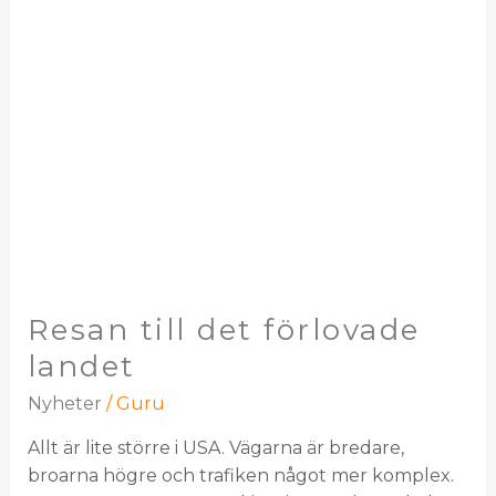
Resan till det förlovade
landet
Nyheter
/
Guru
Allt är lite större i USA. Vägarna är bredare,
broarna högre och trafiken något mer komplex.