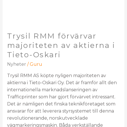
Trysil RMM förvärvar
majoriteten av aktierna i
Tieto-Oskari
Nyheter
/
Guru
Trysil RMM AS köpte nyligen majoriteten av
aktierna i Tieto-Oskari Oy. Det är framför allt den
internationella marknadslanseringen av
Trafficprinter som har gjort förvärvet intressant.
Det är nämligen det finska teknikföretaget som
ansvarar för att leverera styrsystemet till denna
revolutionerande, norskutvecklade
vägmarkeringsmaskin. Båda verkställande