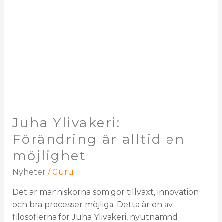
Juha Ylivakeri:
Förändring är alltid en
möjlighet
Nyheter
/
Guru
Det är människorna som gör tillväxt, innovation
och bra processer möjliga. Detta är en av
filosofierna för Juha Ylivakeri, nyutnämnd