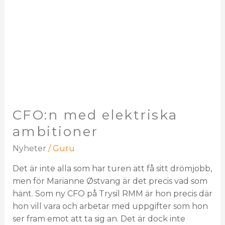
CFO:n med elektriska
ambitioner
Nyheter
/
Guru
Det är inte alla som har turen att få sitt drömjobb,
men för Marianne Østvang är det precis vad som
hänt. Som ny CFO på Trysil RMM är hon precis där
hon vill vara och arbetar med uppgifter som hon
ser fram emot att ta sig an. Det är dock inte