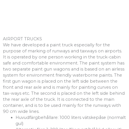
AIRPORT TRUCKS
We have developed a paint truck especially for the
purpose of marking of runways and taxways on airports.
It is operated by one person working in the truck-cabin
safe and comfortable environment. The paint system has
two separate paint gun wagons and is based on an airless
system for environment friendly waterborne paints. The
first gun wagon is placed on the left side between the
front and rear axle and is mainly for painting curves on
tax-ways etc. The second is placed on the left side behind
the rear axle of the truck. It is connected to the main
container, and is to be used mainly for the runways with
90 cm wide lines.
Huvudfärgbehållare: 1000 liters vätskepåse (normalt
gul)