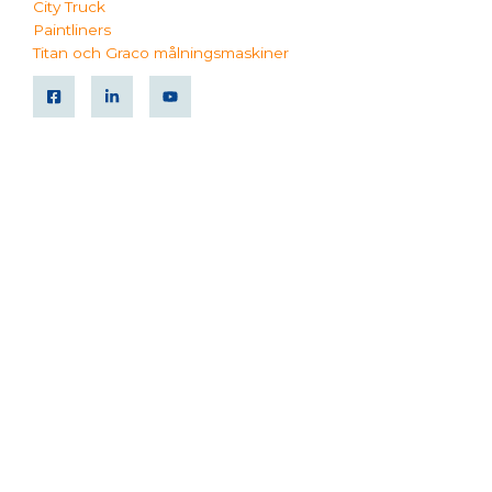
City Truck
Paintliners
Titan och Graco målningsmaskiner