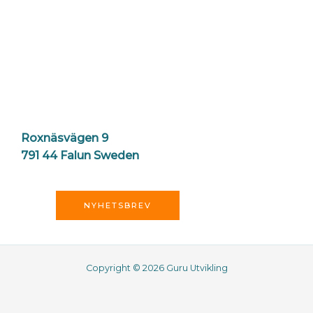
Roxnäsvägen 9
791 44 Falun Sweden
NYHETSBREV
Copyright © 2026 Guru Utvikling