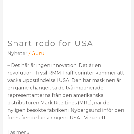
Snart redo för USA
Nyheter
/
Guru
– Det här är ingen innovation. Det är en
revolution. Trysil RMM Trafficprinter kommer att
väcka uppståndelse i USA. Den här maskinen är
en game changer, sa de två imponerade
representanterna från den amerikanska
distributören Mark Rite Lines (MRL), när de
nyligen besökte fabriken i Nybergsund inför den
förestående lanseringen i USA. -Vi har ett
Läs mer »