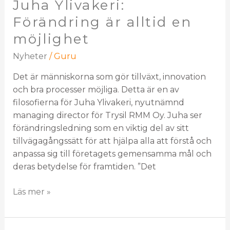
Juha Ylivakeri:
Förändring är alltid en
möjlighet
Nyheter
/
Guru
Det är människorna som gör tillväxt, innovation
och bra processer möjliga. Detta är en av
filosofierna för Juha Ylivakeri, nyutnämnd
managing director för Trysil RMM Oy. Juha ser
förändringsledning som en viktig del av sitt
tillvägagångssätt för att hjälpa alla att förstå och
anpassa sig till företagets gemensamma mål och
deras betydelse för framtiden. ”Det
Läs mer »