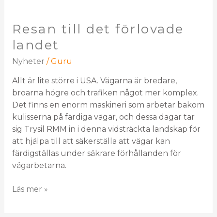
Resan till det förlovade
landet
Nyheter
/
Guru
Allt är lite större i USA. Vägarna är bredare,
broarna högre och trafiken något mer komplex.
Det finns en enorm maskineri som arbetar bakom
kulisserna på färdiga vägar, och dessa dagar tar
sig Trysil RMM in i denna vidsträckta landskap för
att hjälpa till att säkerställa att vägar kan
färdigställas under säkrare förhållanden för
vägarbetarna.
Läs mer »